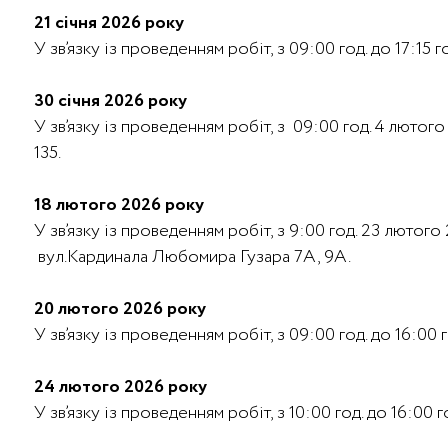
21 січня 2026 року
У зв’язку із проведенням робіт, з 09:00 год. до 17:1
30 січня 2026 року
У зв’язку із проведенням робіт, з 09:00 год. 4 лютог
135.
18 лютого 2026 року
У зв’язку із проведенням робіт, з 9:00 год. 23 лют
вул.Кардинала Любомира Гузара 7А, 9А.
20 лютого 2026 року
У зв’язку із проведенням робіт, з 09:00 год. до 16:0
24 лютого 2026 року
У зв’язку із проведенням робіт, з 10:00 год. до 16: