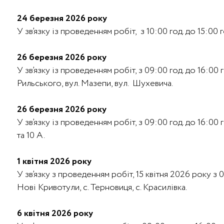
24 березня 2026 року
У зв’язку із проведенням робіт, з 10:00 год. до 15:00
26 березня 2026 року
У зв’язку із проведенням робіт, з 09:00 год. до 16:00
Рильського, вул. Мазепи, вул. Шухевича.
26 березня 2026 року
У зв’язку із проведенням робіт, з 09:00 год. до 16:0
та 10 А.
1 квітня 2026 року
У зв’язку з проведенням робіт, 15 квітня 2026 року з 
Нові Кривотули, с. Терновиця, с. Красилівка.
6 квітня 2026 року