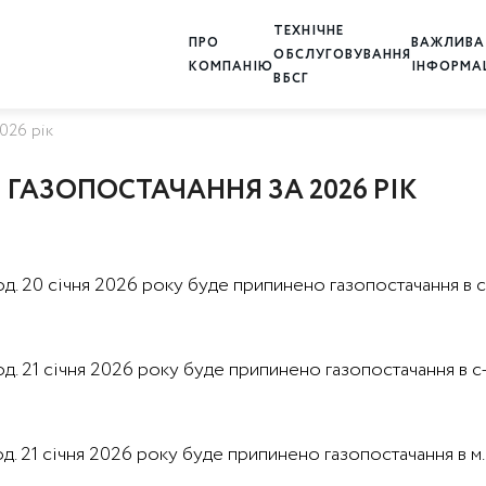
ТЕХНІЧНЕ
ПРО
ВАЖЛИВА
ОБСЛУГОВУВАННЯ
КОМПАНІЮ
ІНФОРМА
ВБСГ
026 рік
АЗОПОСТАЧАННЯ ЗА 2026 РІК
0 год. 20 січня 2026 року буде припинено газопостачання в 
 год. 21 січня 2026 року буде припинено газопостачання в с-
 год. 21 січня 2026 року буде припинено газопостачання в 