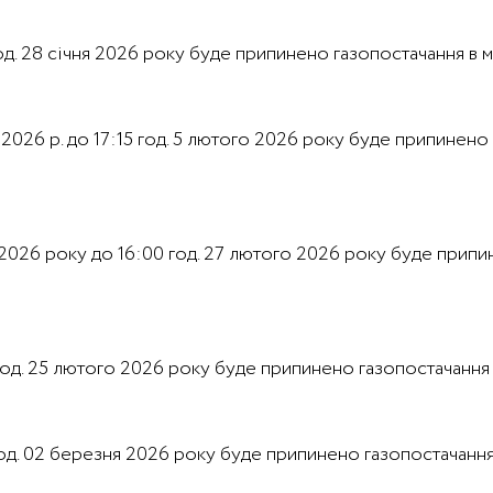
5 год. 28 січня 2026 року буде припинено газопостачання в 
о 2026 р. до 17:15 год. 5 лютого 2026 року буде припинено
ого 2026 року до 16:00 год. 27 лютого 2026 року буде пр
0 год. 25 лютого 2026 року буде припинено газопостачання 
00 год. 02 березня 2026 року буде припинено газопостачанн