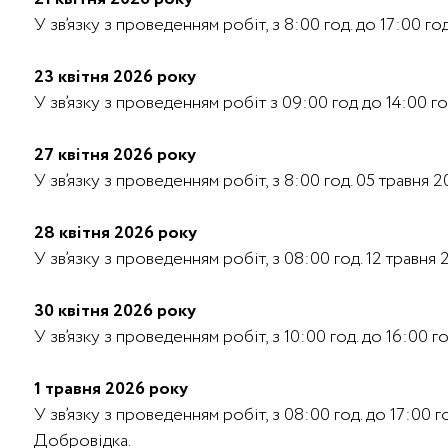
У зв’язку з проведенням робіт, з 8:00 год. до 17:00 
23 квітня 2026 року
У зв’язку з проведенням робіт з 09:00 год до 14:00 г
27 квітня 2026 року
У зв’язку з проведенням робіт, з 8:00 год. 05 травня 
28 квітня 2026 року
У зв’язку з проведенням робіт, з 08:00 год. 12 травня
30 квітня 2026 року
У зв’язку з проведенням робіт, з 10:00 год. до 16:00
1 травня 2026 року
У зв’язку з проведенням робіт, з 08:00 год. до 17:00 г
Добровідка.