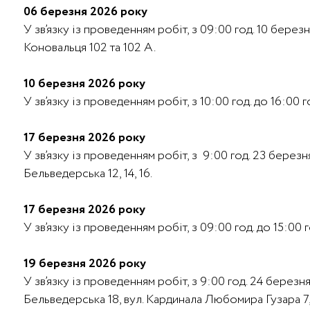
06 березня 2026 року
У зв’язку із проведенням робіт, з 09:00 год. 10 бере
Коновальця 102 та 102 А.
10 березня 2026 року
У зв’язку із проведенням робіт, з 10:00 год. до 16:00
17 березня 2026 року
У зв’язку із проведенням робіт, з 9:00 год. 23 бере
Бельведерська 12, 14, 16.
17 березня 2026 року
У зв’язку із проведенням робіт, з 09:00 год. до 15:0
19 березня 2026 року
У зв’язку із проведенням робіт, з 9:00 год. 24 берез
Бельведерська 18, вул. Кардинала Любомира Гузара 7,