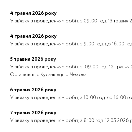
4 травня 2026 року
У зв’язку з проведенням робіт, з 09:00 год. 13 травня
4 травня 2026 року
У зв’язку з проведенням робіт, з 9:00 год. до 16:00 
5 травня 2026 року
У зв’язку з проведенням робіт, з 09:00 год. 12 травня 
Остапківці, с.Кулачківці, с. Чехова.
6 травня 2026 року
У зв’язку з проведенням робіт, з 10:00 год. до 16:00 
7 травня 2026 року
У зв’язку з проведенням робіт, з 8:00 год. 12.05.2026 