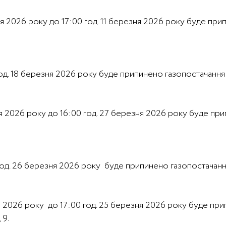
зня 2026 року до 17:00 год. 11 березня 2026 року буде при
 год. 18 березня 2026 року буде припинено газопостачання в
зня 2026 року до 16:00 год. 27 березня 2026 року буде п
0 год. 26 березня 2026 року буде припинено газопостачання
ня 2026 року до 17:00 год. 25 березня 2026 року буде при
 9.