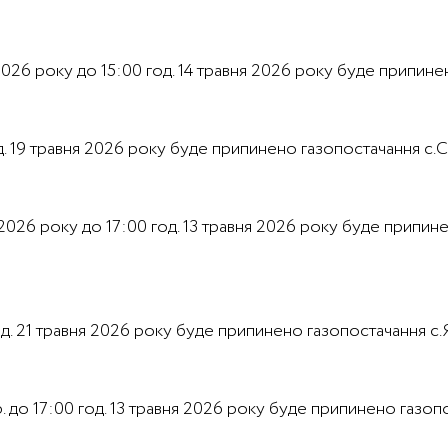
 2026 року до 15:00 год. 14 травня 2026 року буде припинено
год. 19 травня 2026 року буде припинено газопостачання с.
2026 року до 17:00 год. 13 травня 2026 року буде припинено
год. 21 травня 2026 року буде припинено газопостачання с.Я
р. до 17:00 год. 13 травня 2026 року буде припинено газопо