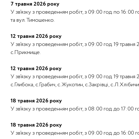
7 травня 2026 року
У зв’язку з проведенням робіт, з 09:00 год. по 16:00 г
та вул. Тимошенко.
12 травня 2026 року
У зв’язку з проведенням робіт, з 09:00 год. 19 травн
с.Прикмище.
12 травня 2026 року
У зв’язку з проведенням робіт, з 09:00 год. 19 травн
с.Глибока, с.Грабич, с.Жукотин, с.Закрівці, с.Л.Хлібичи
18 травня 2026 року
У зв’язку з проведенням робіт, з 08:00 год. до 17:00 
18 травня 2026 року
У зв’язку з проведенням робіт, з 09:00 год. до 16:00