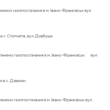
пинено газопостачання в м. Івано-Франківськ вул.
 с. Стопчатів, вул. Довбуша.
рипинено газопостачання в м. Івано-Франківськ вул.
 в с. Дзвиняч.
пинено газопостачання в м. Івано-Франківськ вул.